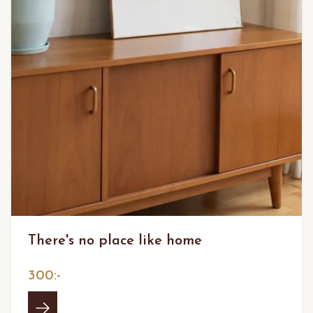
There's no place like home
300:-