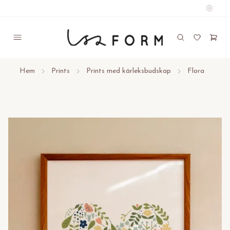
Hem
Prints
Prints med kärleksbudskap
Flora