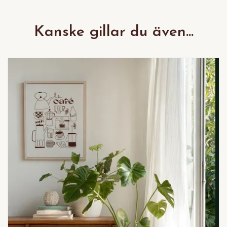
Kanske gillar du även...