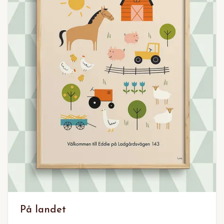
På landet