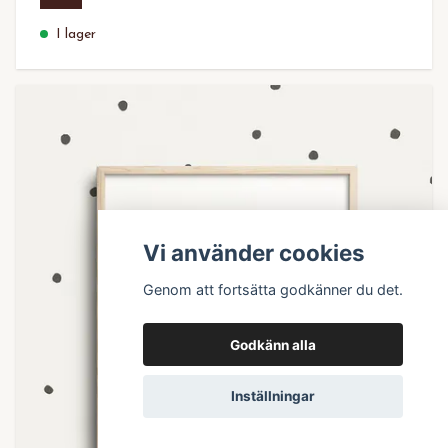
I lager
Vi använder cookies
Genom att fortsätta godkänner du det.
Godkänn alla
Inställningar