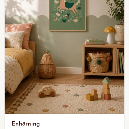
Enhörning