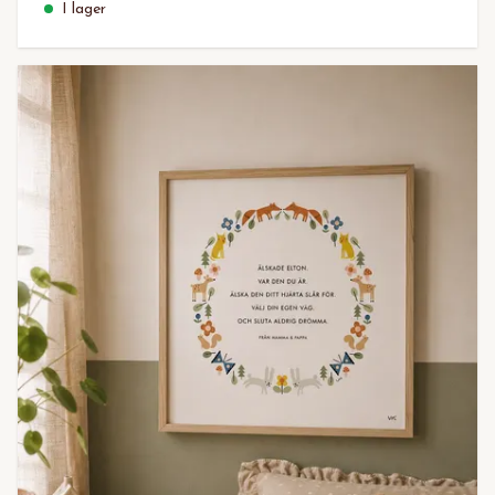
I lager