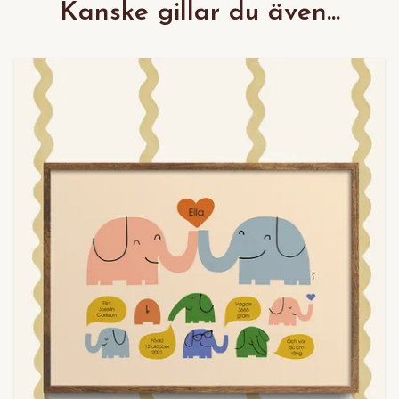
Kanske gillar du även...