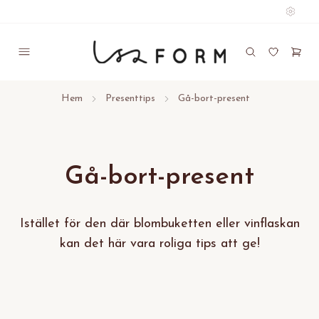
Hem
Presenttips
Gå-bort-present
Gå-bort-present
Istället för den där blombuketten eller vinflaskan
kan det här vara roliga tips att ge!