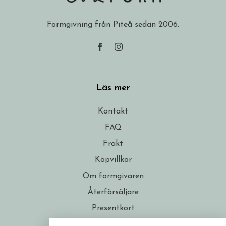
Formgivning från Piteå sedan 2006.
Läs mer
Kontakt
FAQ
Frakt
Köpvillkor
Om formgivaren
Återförsäljare
Presentkort