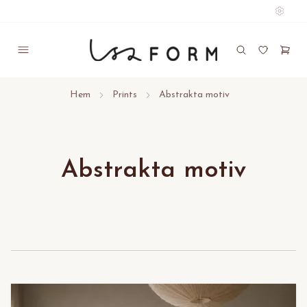
Hem
Prints
Abstrakta motiv
Abstrakta motiv