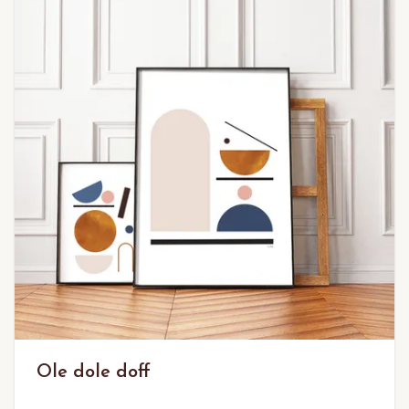
Ole dole doff