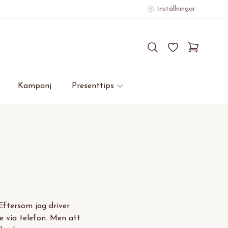
Inställningar
Kampanj
Presenttips
Eftersom jag driver
e via telefon. Men att