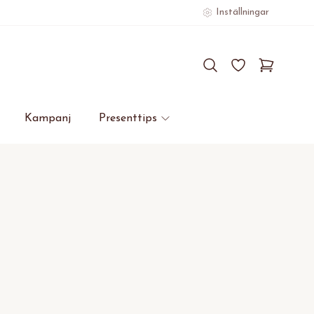
Inställningar
Kampanj
Presenttips