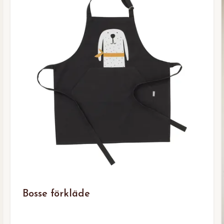
Bosse förkläde