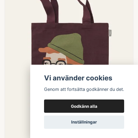
Vi använder cookies
Genom att fortsätta godkänner du det.
Godkänn alla
Inställningar