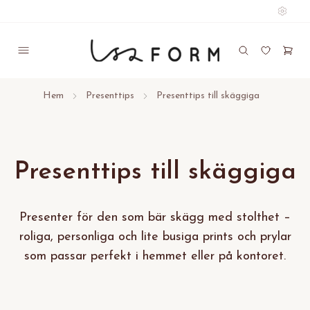
Hem
Presenttips
Presenttips till skäggiga
Presenttips till skäggiga
Presenter för den som bär skägg med stolthet –
roliga, personliga och lite busiga prints och prylar
som passar perfekt i hemmet eller på kontoret.