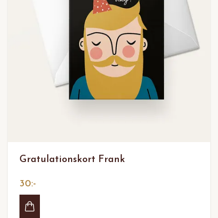
Gratulationskort Frank
30:-