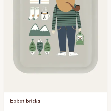
Ebbot bricka