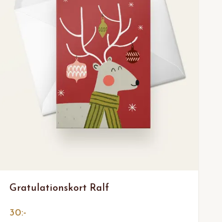
Gratulationskort Ralf
30:-