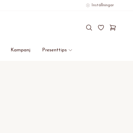
Inställningar
Kampanj
Presenttips