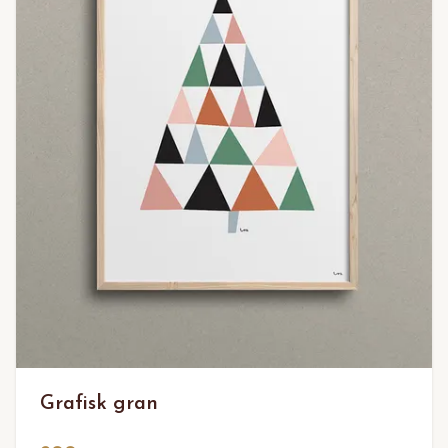
Grafisk gran