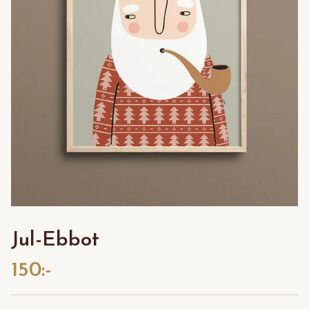
Jul-Ebbot
150:-