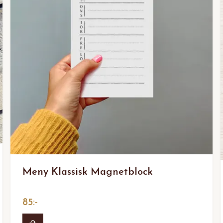
Meny Klassisk Magnetblock
85:-