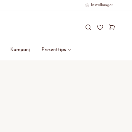
Inställningar
Kampanj
Presenttips