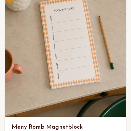
Meny Romb Magnetblock