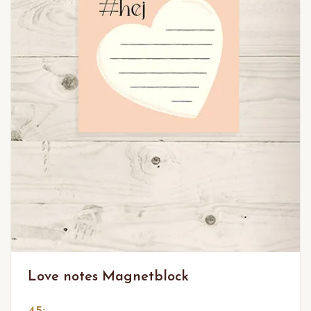
Love notes Magnetblock