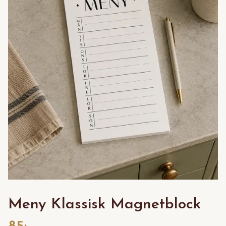
Meny Klassisk Magnetblock