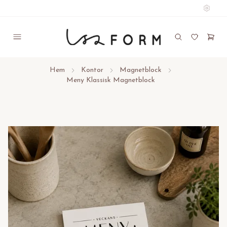
Hem
Kontor
Magnetblock
Meny Klassisk Magnetblock