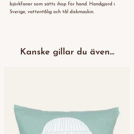
björkfaner som sätts ihop för hand. Handgjord i
Sverige, vattentålig och tål diskmaskin.
Kanske gillar du även...