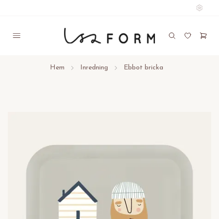
Hem
Inredning
Ebbot bricka