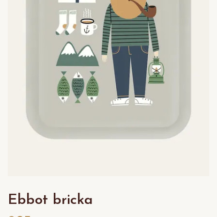
Ebbot bricka