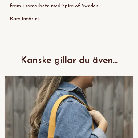
fram i samarbete med Spira of Sweden.
Ram ingår ej.
Kanske gillar du även...