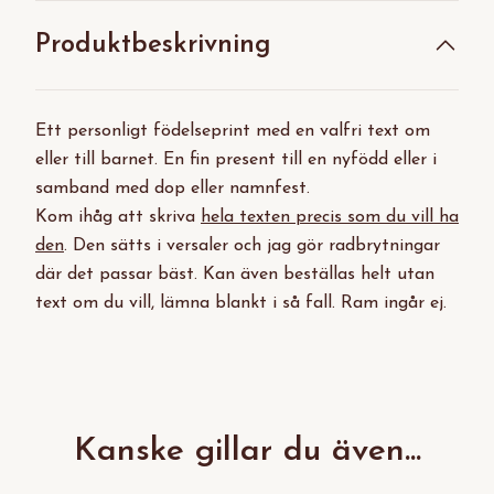
Produktbeskrivning
Ett personligt födelseprint med en valfri text om
eller till barnet. En fin present till en nyfödd eller i
samband med dop eller namnfest.
Kom ihåg att skriva
hela texten precis som du vill ha
den
. Den sätts i versaler och jag gör radbrytningar
där det passar bäst. Kan även beställas helt utan
text om du vill, lämna blankt i så fall. Ram ingår ej.
Kanske gillar du även...