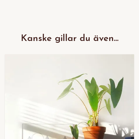
Kanske gillar du även...