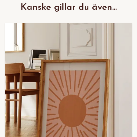
Kanske gillar du även...