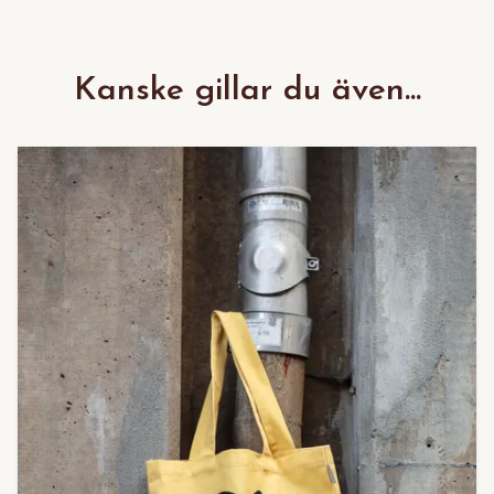
Kanske gillar du även...