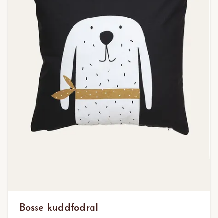
Bosse kuddfodral