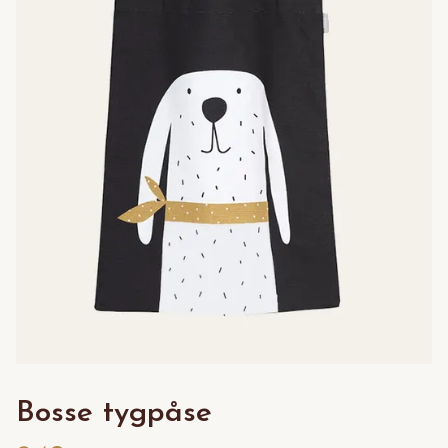
Bosse tygpåse