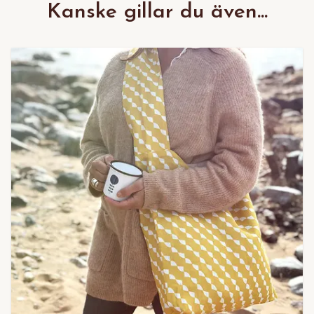
Kanske gillar du även...