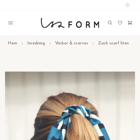
Hem
Inredning
Väskor & scarves
Zack scarf liten