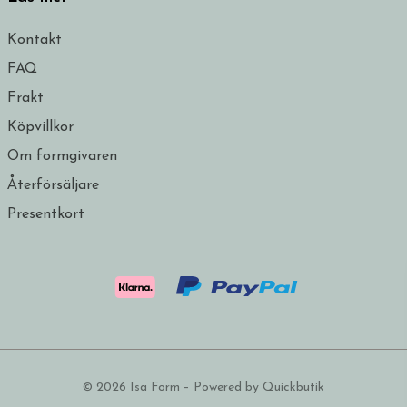
Kontakt
FAQ
Frakt
Köpvillkor
Om formgivaren
Återförsäljare
Presentkort
© 2026 Isa Form
–
Powered by Quickbutik