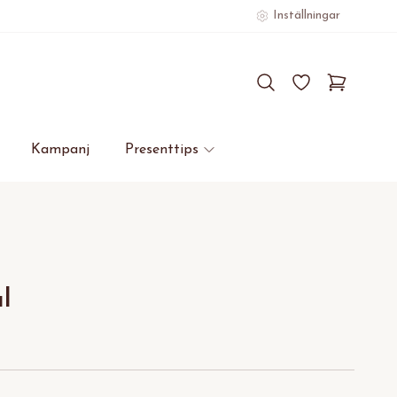
Inställningar
Kampanj
Presenttips
l