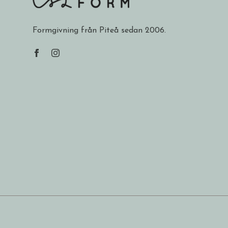
Formgivning från Piteå sedan 2006.