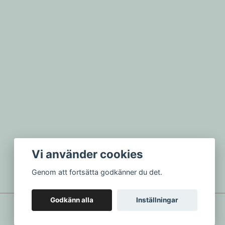
Vi använder cookies
Genom att fortsätta godkänner du det.
Godkänn alla
Inställningar