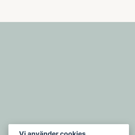
Vi använder cookies