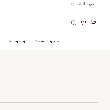
Inställningar
Kampanj
Presenttips