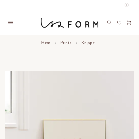
Hem
Prints
Knippe