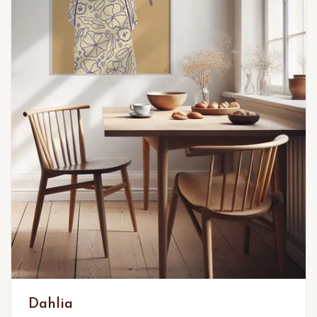
Dahlia