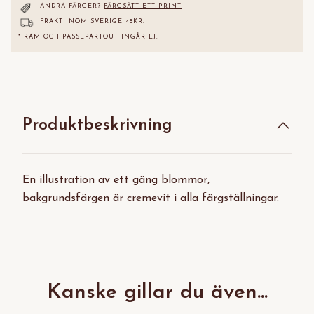
ANDRA FÄRGER?
FÄRGSÄTT ETT PRINT
FRAKT INOM SVERIGE 45KR.
* RAM OCH PASSEPARTOUT INGÅR EJ.
Produktbeskrivning
En illustration av ett gäng blommor,
bakgrundsfärgen är cremevit i alla färgställningar.
Kanske gillar du även...