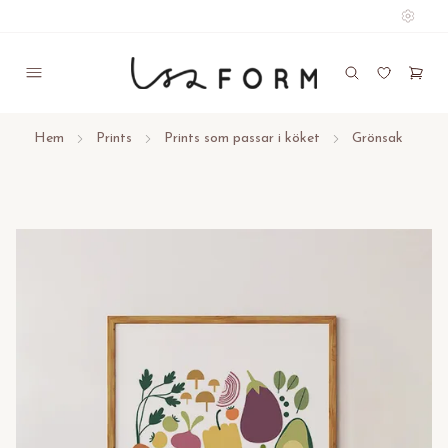
Hem
Prints
Prints som passar i köket
Grönsak