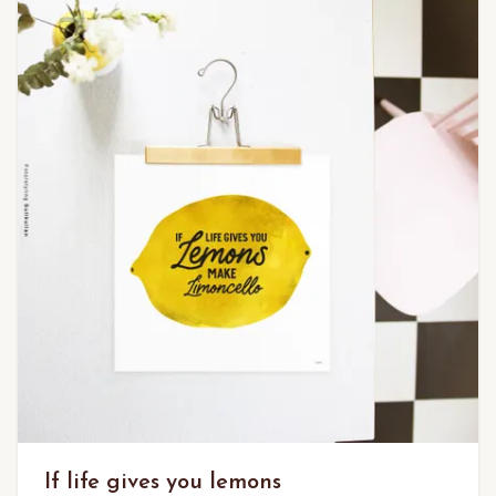
If life gives you lemons