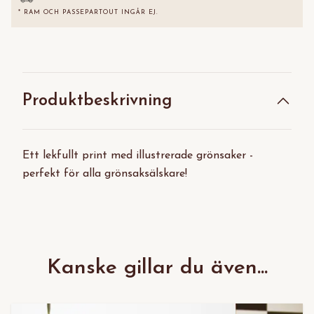
* RAM OCH PASSEPARTOUT INGÅR EJ.
Produktbeskrivning
Ett lekfullt print med illustrerade grönsaker -
perfekt för alla grönsaksälskare!
Kanske gillar du även...