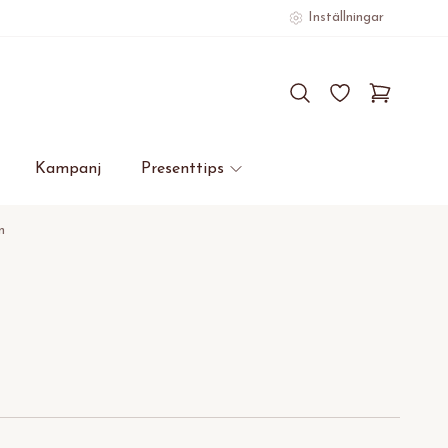
Inställningar
Kampanj
Presenttips
n