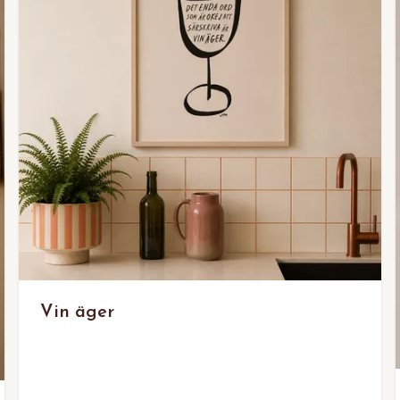
Vin äger