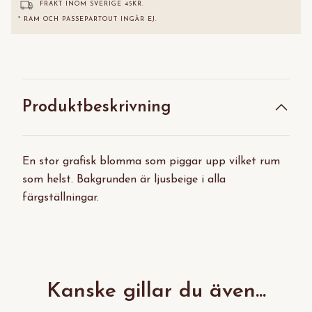
FRAKT INOM SVERIGE 45KR.
* RAM OCH PASSEPARTOUT INGÅR EJ.
Produktbeskrivning
En stor grafisk blomma som piggar upp vilket rum
som helst. Bakgrunden är ljusbeige i alla
färgställningar.
Kanske gillar du även...