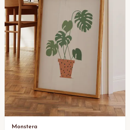
Monstera