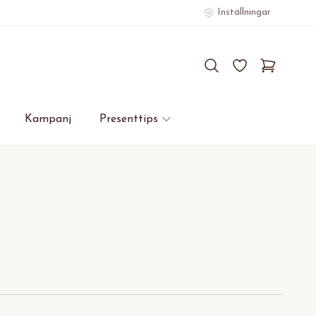
Inställningar
Kampanj
Presenttips