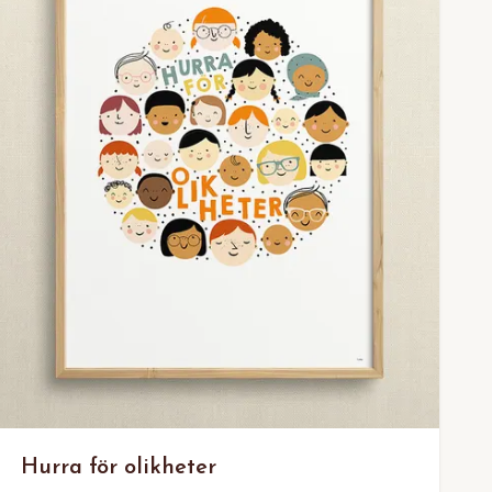
Hurra för olikheter