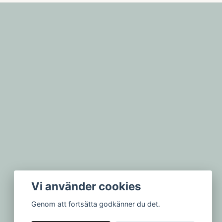
Vi använder cookies
Genom att fortsätta godkänner du det.