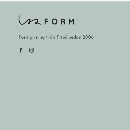
Formgivning från Piteå sedan 2006.