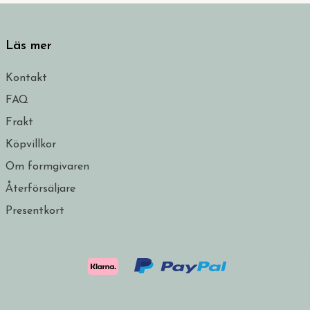
Läs mer
Kontakt
FAQ
Frakt
Köpvillkor
Om formgivaren
Återförsäljare
Presentkort