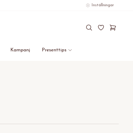
Inställningar
Kampanj
Presenttips