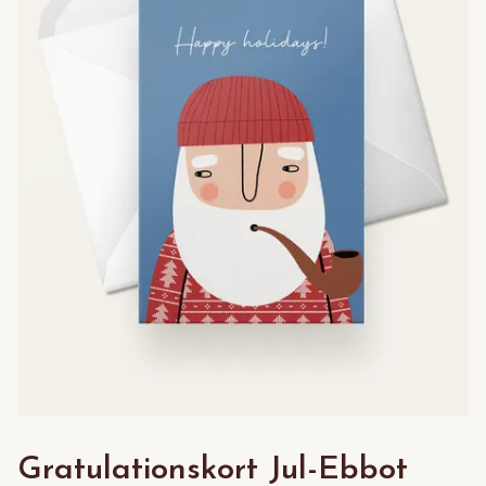
Gratulationskort Jul-Ebbot