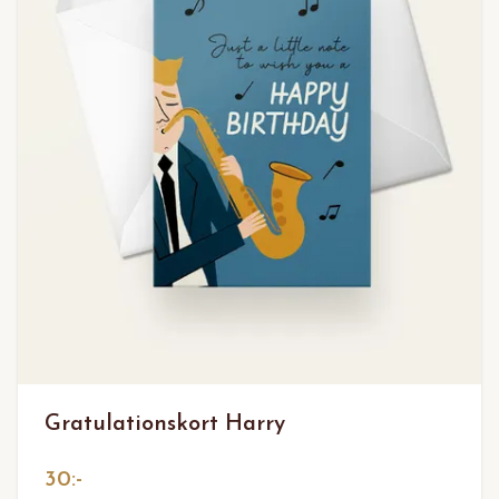
Gratulationskort Harry
30:-