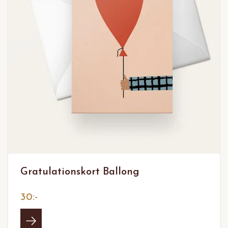
Gratulationskort Ballong
30:-