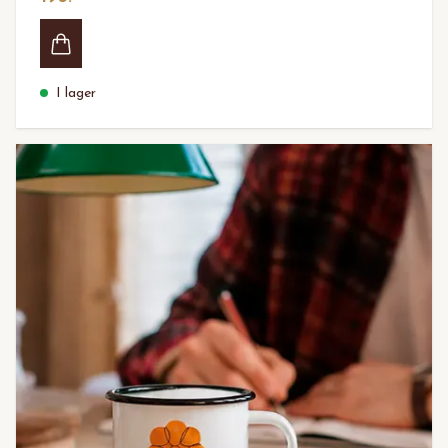
I lager