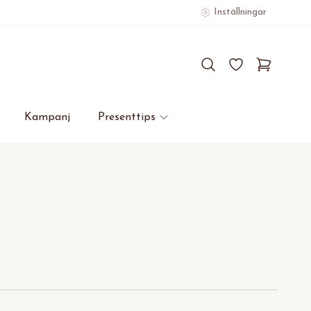
Inställningar
Kampanj
Presenttips