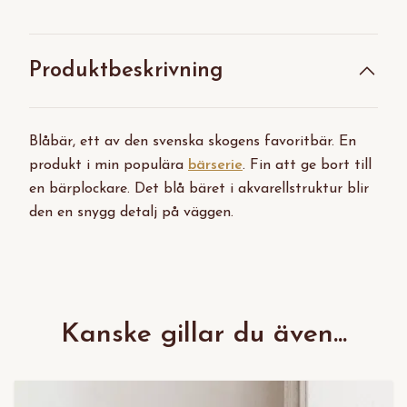
Produktbeskrivning
Blåbär, ett av den svenska skogens favoritbär. En
produkt i min populära
bärserie
. Fin att ge bort till
en bärplockare. Det blå bäret i akvarellstruktur blir
den en snygg detalj på väggen.
Kanske gillar du även...