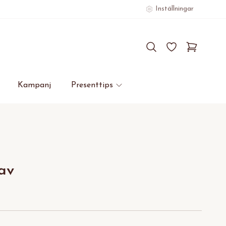
Inställningar
Kampanj
Presenttips
av