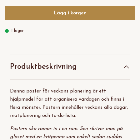
Lägg i korgen
I lager
Produktbeskrivning
Denna poster för veckans planering är ett
hjälpmedel för att organisera vardagen och finns i
flera mönster. Postern innehåller veckans alla dagar,
matplanering och to-do-lista.
Postern ska ramas in i en ram. Sen skriver man på
glaset med en kritpenna som enkelt sedan suddas