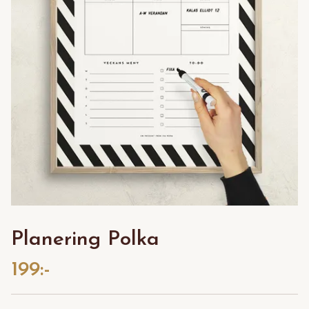
Planering Polka
199:-