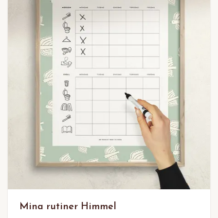
Mina rutiner Himmel