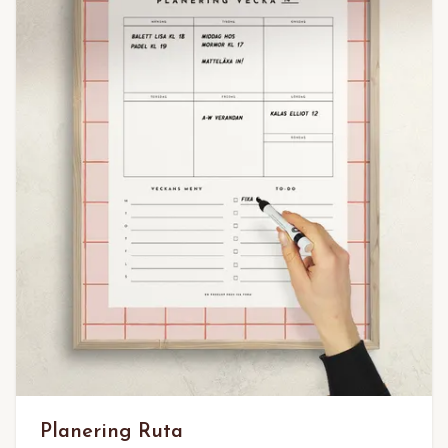
Planering Ruta