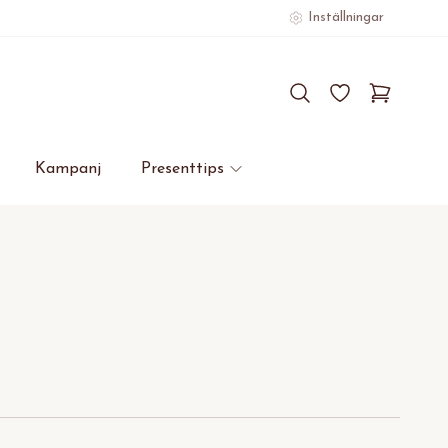
Inställningar
Kampanj
Presenttips