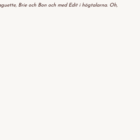
uette, Brie och Bon och med Edit i högtalarna. Oh,