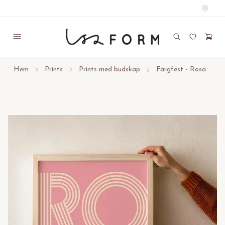
Hem
Prints
Prints med budskap
Färgfest - Rosa