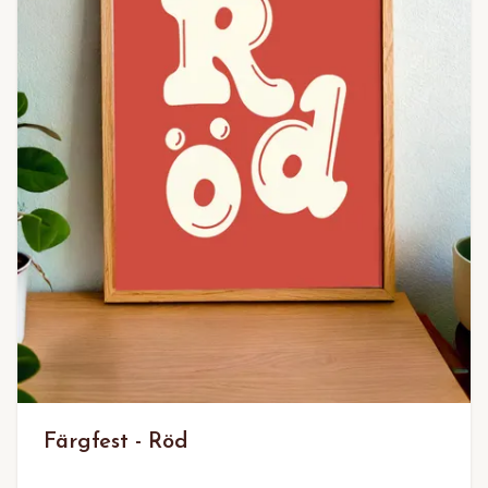
Färgfest - Röd