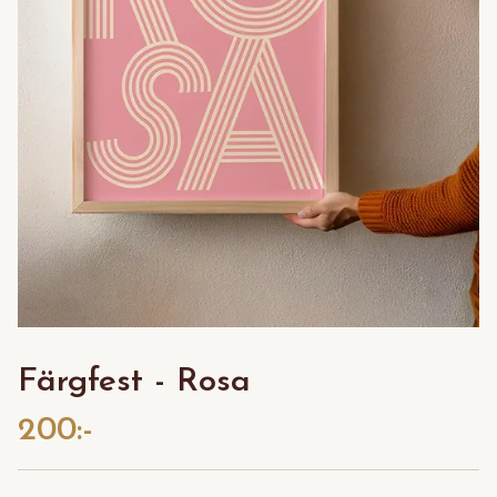
Färgfest - Rosa
200:-