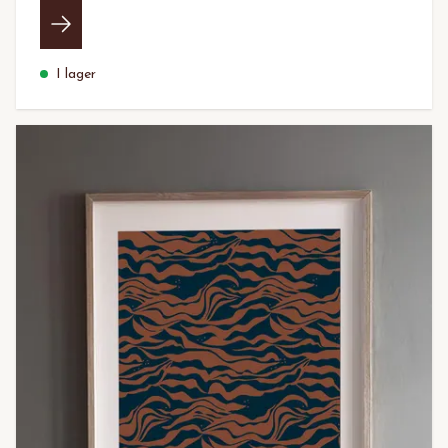
I lager