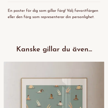
En poster för dig som gillar färg! Välj favoritfärgen
eller den färg som representerar din personlighet.
Kanske gillar du även...